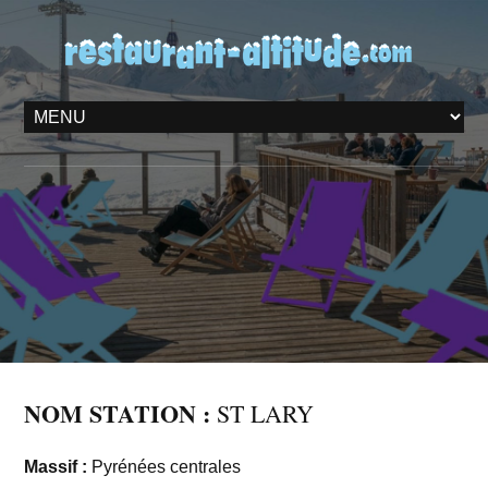
NOM STATION :
ST LARY
Massif :
Pyrénées centrales