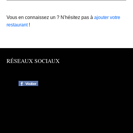
Vous en connaissez un ? N'hésitez pas à
ajouter votre
restaurant
!
RÉSEAUX SOCIAUX