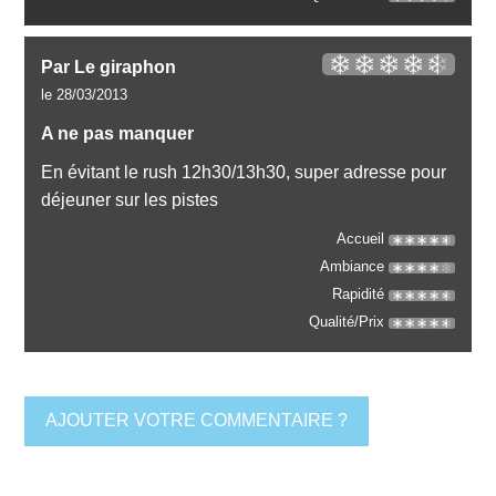
Par Le giraphon
le 28/03/2013
A ne pas manquer
En évitant le rush 12h30/13h30, super adresse pour
déjeuner sur les pistes
Accueil
Ambiance
Rapidité
Qualité/Prix
AJOUTER VOTRE COMMENTAIRE ?