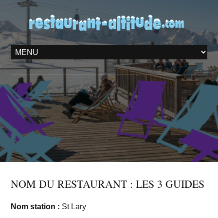
NOM DU RESTAURANT : LES 3 GUIDES
Nom station :
St Lary