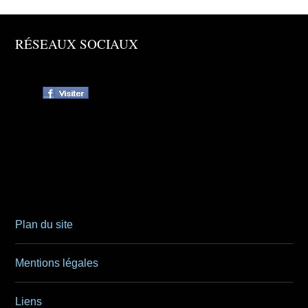
RÉSEAUX SOCIAUX
Plan du site
Mentions légales
Liens