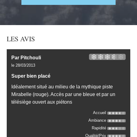
LES AVIS
Par Pitchouli
le 28/03/2013
Super bien placé
Idéalement situé au milieu de la mythique piste
Mirabelle (rouge). Accès par une bleue et par un
télésiège ouvert aux piétons
Accueil
Ambiance
Rapidité
Qualité/Prix