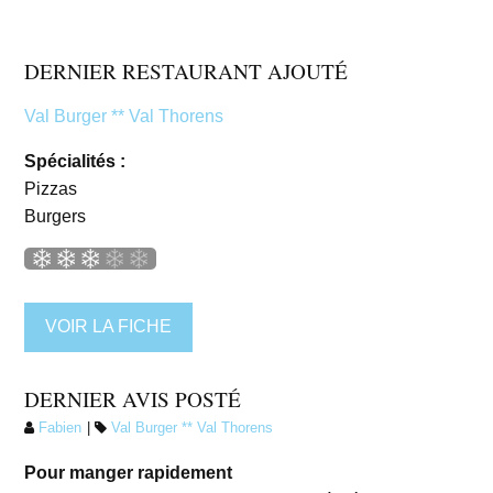
DERNIER RESTAURANT AJOUTÉ
Val Burger ** Val Thorens
Spécialités :
Pizzas
Burgers
VOIR LA FICHE
DERNIER AVIS POSTÉ
Fabien
Val Burger ** Val Thorens
Pour manger rapidement