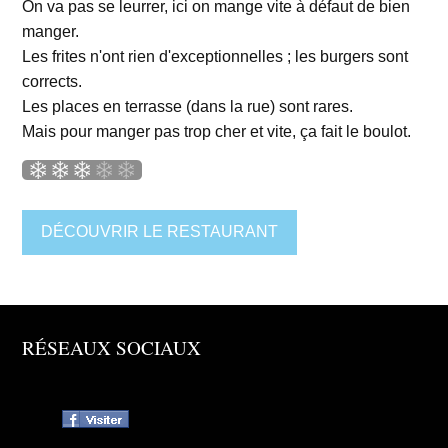
On va pas se leurrer, ici on mange vite à défaut de bien
manger.
Les frites n'ont rien d'exceptionnelles ; les burgers sont
corrects.
Les places en terrasse (dans la rue) sont rares.
Mais pour manger pas trop cher et vite, ça fait le boulot.
DÉCOUVRIR LE RESTAURANT
RÉSEAUX SOCIAUX