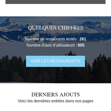
QUELQUES CHIFFRES
Nombre de restaurants testés :
261
Nombre d'avis d'utilisateurs :
605
VOIR LES RESTAURANTS
DERNIERS AJOUTS
Voici les dernières entrées dans nos pages