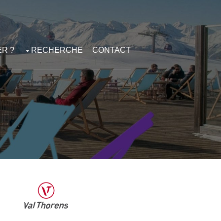
R ?
RECHERCHE
CONTACT