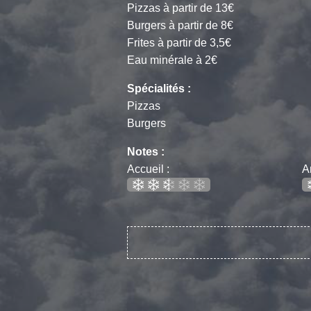
Pizzas à partir de 13€
Burgers à partir de 8€
Frites à partir de 3,5€
Eau minérale à 2€
Spécialités :
Pizzas
Burgers
Notes :
Accueil :
A