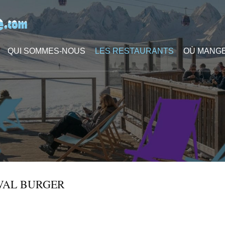
QUI SOMMES-NOUS
LES RESTAURANTS
OÙ MANGE
VAL BURGER