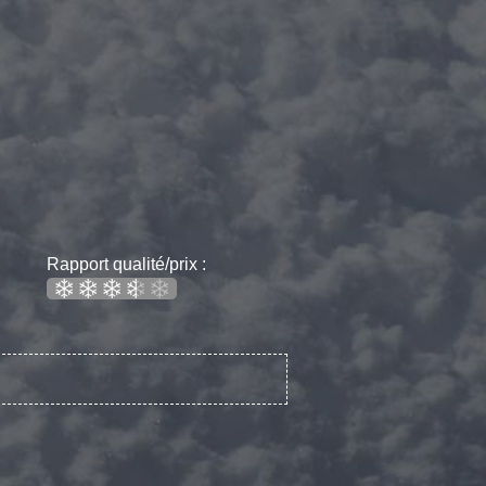
Rapport qualité/prix :