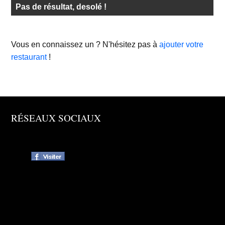
Pas de résultat, desolé !
Vous en connaissez un ? N'hésitez pas à
ajouter votre
restaurant
!
RÉSEAUX SOCIAUX