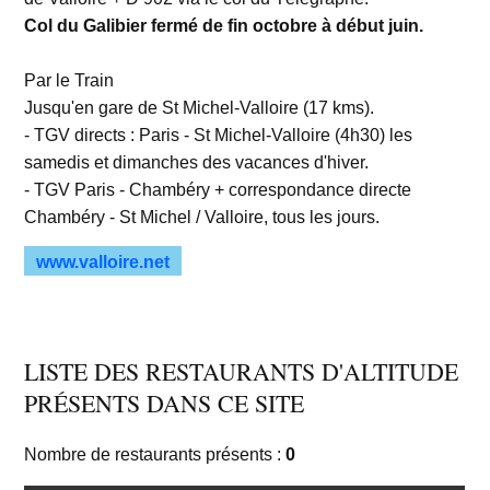
Col du Galibier fermé de fin octobre à début juin.
Par le Train
Jusqu'en gare de St Michel-Valloire (17 kms).
- TGV directs : Paris - St Michel-Valloire (4h30) les
samedis et dimanches des vacances d'hiver.
- TGV Paris - Chambéry + correspondance directe
Chambéry - St Michel / Valloire, tous les jours.
www.valloire.net
LISTE DES RESTAURANTS D'ALTITUDE
PRÉSENTS DANS CE SITE
Nombre de restaurants présents :
0