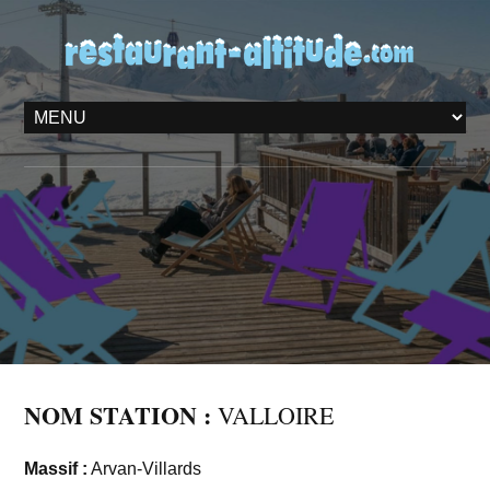
NOM STATION :
VALLOIRE
Massif :
Arvan-Villards