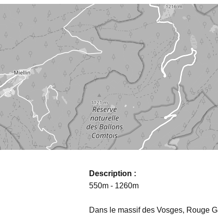
Description :
550m - 1260m
Dans le massif des Vosges, Rouge Ga