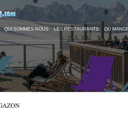
QUI SOMMES-NOUS
LES RESTAURANTS
OÙ MANGE
GAZON