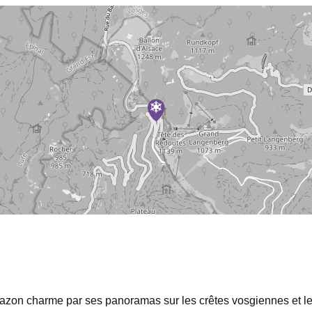
zon charme par ses panoramas sur les crêtes vosgiennes et l