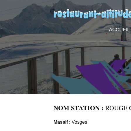
ACCUEIL
NOM STATION :
ROUGE 
Massif :
Vosges