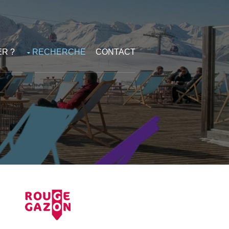
R ?
RECHERCHE
CONTACT