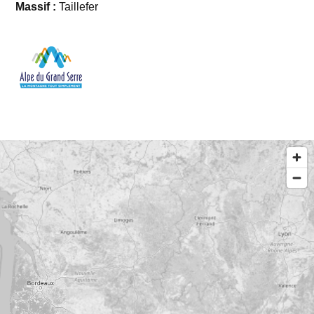
Massif :
Taillefer