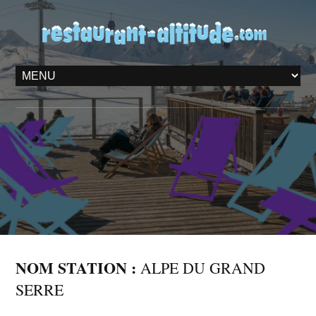
NOM STATION :
ALPE DU GRAND
SERRE