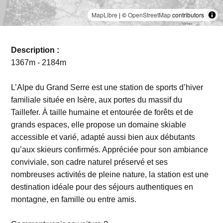
MapLibre
| ©
OpenStreetMap
contributors
Description :
1367m - 2184m
L’Alpe du Grand Serre est une station de sports d’hiver
familiale située en Isère, aux portes du massif du
Taillefer. À taille humaine et entourée de forêts et de
grands espaces, elle propose un domaine skiable
accessible et varié, adapté aussi bien aux débutants
qu’aux skieurs confirmés. Appréciée pour son ambiance
conviviale, son cadre naturel préservé et ses
nombreuses activités de pleine nature, la station est une
destination idéale pour des séjours authentiques en
montagne, en famille ou entre amis.