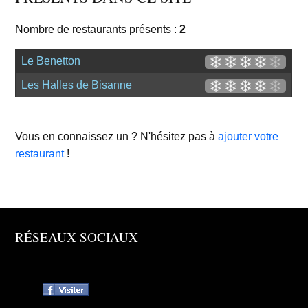
Nombre de restaurants présents :
2
Le Benetton
Les Halles de Bisanne
Vous en connaissez un ? N'hésitez pas à
ajouter votre
restaurant
!
RÉSEAUX SOCIAUX