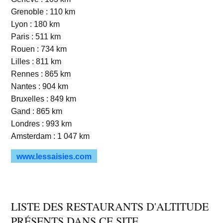
Grenoble : 110 km
Lyon : 180 km
Paris : 511 km
Rouen : 734 km
Lilles : 811 km
Rennes : 865 km
Nantes : 904 km
Bruxelles : 849 km
Gand : 865 km
Londres : 993 km
Amsterdam : 1 047 km
www.lessaisies.com
LISTE DES RESTAURANTS D'ALTITUDE
PRÉSENTS DANS CE SITE