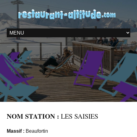
NOM STATION :
LES SAISIES
Massif :
Beaufortin