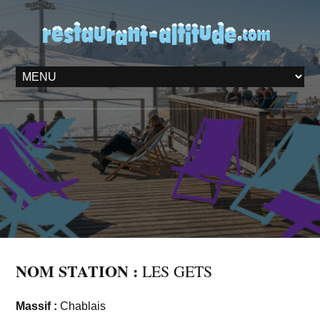
NOM STATION :
LES GETS
Massif :
Chablais