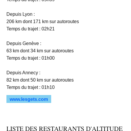
Depuis Lyon :
206 km dont 171 km sur autoroutes
Temps du trajet : 02h21
Depuis Genève :
63 km dont 34 km sur autoroutes
Temps du trajet : 01h00
Depuis Annecy :
82 km dont 50 km sur autoroutes
Temps du trajet : 01h10
www.lesgets.com
LISTE DES RESTAURANTS D'ALTITUDE