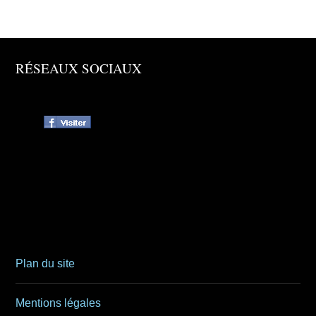
RÉSEAUX SOCIAUX
Plan du site
Mentions légales