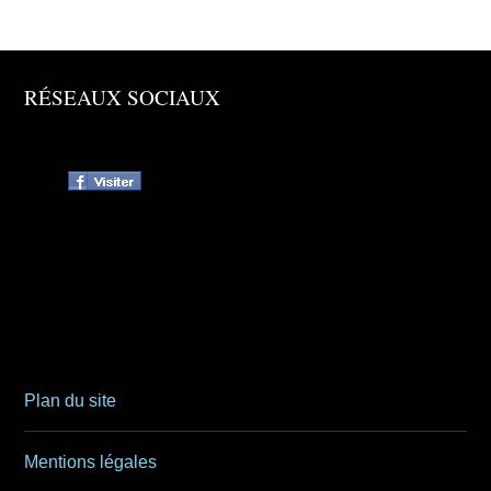
RÉSEAUX SOCIAUX
Plan du site
Mentions légales