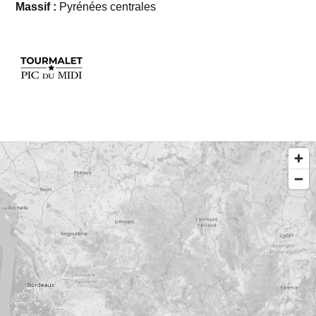
Massif :
Pyrénées centrales