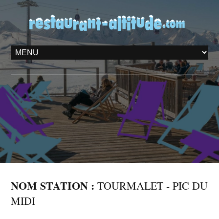
NOM STATION :
TOURMALET - PIC DU
MIDI