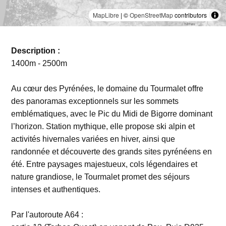
MapLibre
| ©
OpenStreetMap
contributors
Description :
1400m - 2500m
Au cœur des Pyrénées, le domaine du Tourmalet offre
des panoramas exceptionnels sur les sommets
emblématiques, avec le Pic du Midi de Bigorre dominant
l’horizon. Station mythique, elle propose ski alpin et
activités hivernales variées en hiver, ainsi que
randonnée et découverte des grands sites pyrénéens en
été. Entre paysages majestueux, cols légendaires et
nature grandiose, le Tourmalet promet des séjours
intenses et authentiques.
Par l'autoroute A64 :