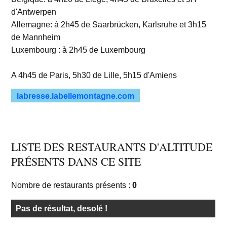
d'Antwerpen
Allemagne: à 2h45 de Saarbrücken, Karlsruhe et 3h15
de Mannheim
Luxembourg : à 2h45 de Luxembourg
A 4h45 de Paris, 5h30 de Lille, 5h15 d'Amiens
labresse.labellemontagne.com
LISTE DES RESTAURANTS D'ALTITUDE
PRÉSENTS DANS CE SITE
Nombre de restaurants présents :
0
Pas de résultat, desolé !