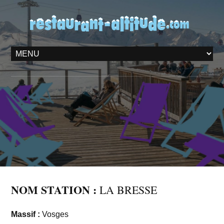
NOM STATION :
LA BRESSE
Massif :
Vosges