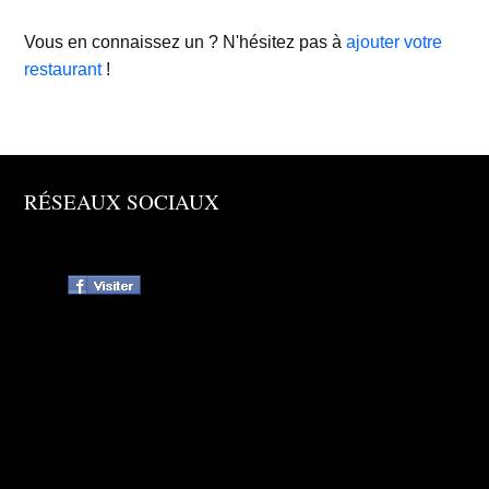
Vous en connaissez un ? N'hésitez pas à
ajouter votre
restaurant
!
RÉSEAUX SOCIAUX