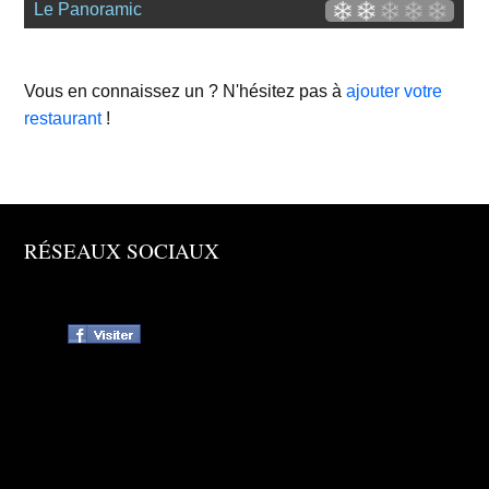
Le Panoramic
Vous en connaissez un ? N'hésitez pas à
ajouter votre
restaurant
!
RÉSEAUX SOCIAUX