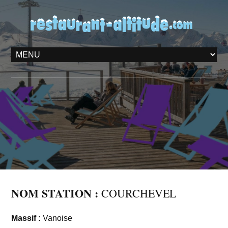
NOM STATION :
COURCHEVEL
Massif :
Vanoise