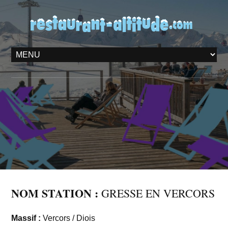
NOM STATION :
GRESSE EN VERCORS
Massif :
Vercors / Diois