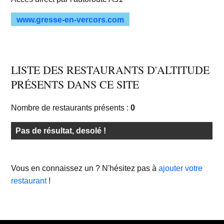
www.gresse-en-vercors.com
LISTE DES RESTAURANTS D'ALTITUDE
PRÉSENTS DANS CE SITE
Nombre de restaurants présents :
0
Pas de résultat, desolé !
Vous en connaissez un ? N'hésitez pas à
ajouter votre
restaurant
!