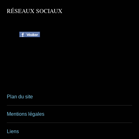
RÉSEAUX SOCIAUX
Plan du site
Mentions légales
Liens