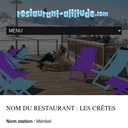
NOM DU RESTAURANT : LES CRÊTES
Nom station :
Méribel