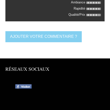
Ambiance
Rapidité
Qualité/Prix
AJOUTER VOTRE COMMENTAIRE ?
RÉSEAUX SOCIAUX