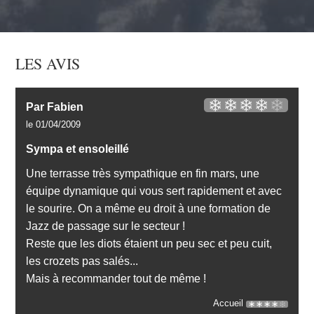
LES AVIS
Par Fabien
le 01/04/2009
Sympa et ensoleillé
Une terrasse très sympathique en fin mars, une
équipe dynamique qui vous sert rapidement et avec
le sourire. On a même eu droit à une formation de
Jazz de passage sur le secteur !
Reste que les diots étaient un peu sec et peu cuit,
les crozets pas salés...
Mais à recommander tout de même !
Accueil