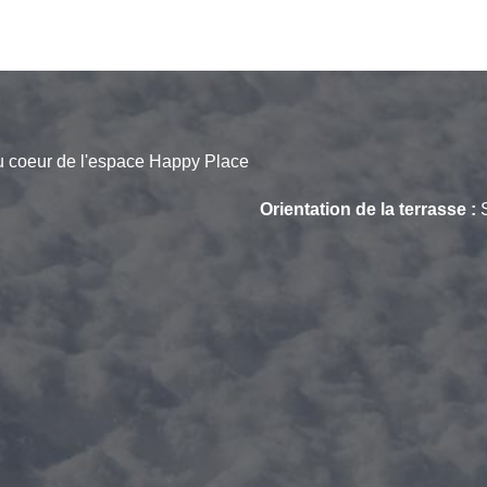
Au coeur de l'espace Happy Place
Orientation de la terrasse :