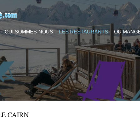
QUI SOMMES-NOUS
LES RESTAURANTS
OÙ MANGE
LE CAIRN