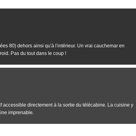
ées 80) dehors ainsi qu'à l'intérieur. Un vrai cauchemar en
oid. Pas du tout dans le coup !
 accessible directement à la sortie du télécabine. La cuisine y
aine imprenable.