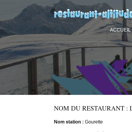
ACCUEIL
NOM DU RESTAURANT : 
Nom station :
Gourette