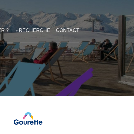
R ?
RECHERCHE
CONTACT