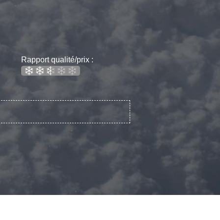
Rapport qualité/prix :