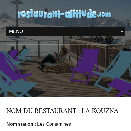
NOM DU RESTAURANT : LA KOUZNA
Nom station :
Les Contamines