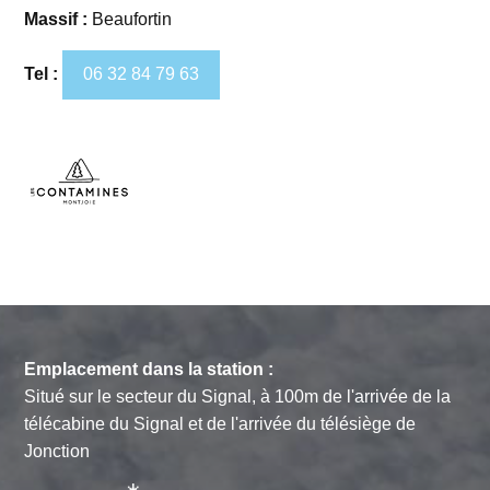
Massif :
Beaufortin
Tel :
06 32 84 79 63
Emplacement dans la station :
Situé sur le secteur du Signal, à 100m de l'arrivée de la
télécabine du Signal et de l'arrivée du télésiège de
Jonction