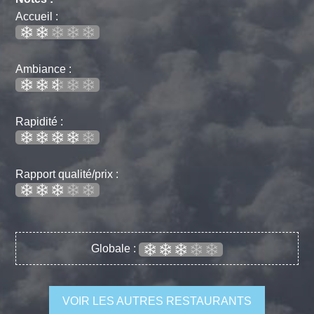
Accueil :
Ambiance :
Rapidité :
Rapport qualité/prix :
Globale :
VOIR LES AUTRES RESTAURANTS