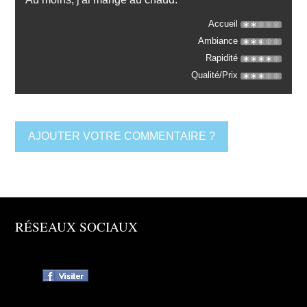
Accueil
Ambiance
Rapidité
Qualité/Prix
AJOUTER VOTRE COMMENTAIRE ?
RÉSEAUX SOCIAUX