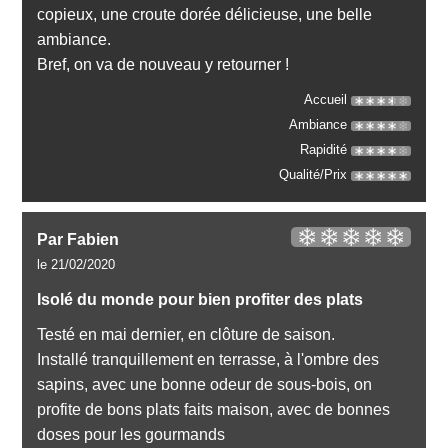
copieux, une croute dorée délicieuse, une belle
ambiance.
Bref, on va de nouveau y retourner !
Accueil
Ambiance
Rapidité
Qualité/Prix
Par Fabien
le 21/02/2020
Isolé du monde pour bien profiter des plats
Testé en mai dernier, en clôture de saison.
Installé tranquillement en terrasse, à l'ombre des
sapins, avec une bonne odeur de sous-bois, on
profite de bons plats faits maison, avec de bonnes
doses pour les gourmands