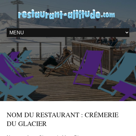
NOM DU RESTAURANT : CRÉMERIE
DU GLACIER