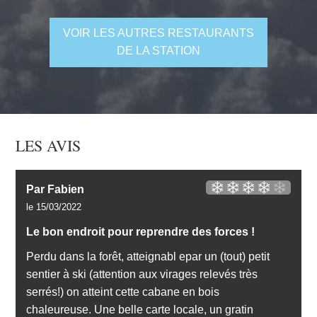
VOIR LES AUTRES RESTAURANTS
DE LA STATION
LES AVIS
Par Fabien
le 15/03/2022
Le bon endroit pour reprendre des forces !
Perdu dans la forêt, atteignabl epar un (tout) petit
sentier à ski (attention aux virages relevés très
serrés!) on atteint cette cabane en bois
chaleureuse. Une belle carte locale, un gratin