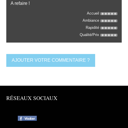
A refaire !
Accueil
Ambiance
Rapidité
Qualité/Prix
AJOUTER VOTRE COMMENTAIRE ?
RÉSEAUX SOCIAUX