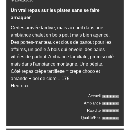
le 26/01/2020
Un vrai repas sur les pistes sans se faire
arnaquer
Certes arrivée tardive, mais accueil dans une
ambiance chalet en bois petit mais bien agencé.
Des portes-manteaux et clous de partout pour les
affaires, un poêle à bois qui envoie, des baies
vitrées de partout. Ambiance familiale, promiscuité
mais dans l'ambiance montagne. Une pépite.
Côté repas crêpe tartiflette = crepe choco et
amande + bol de cidre = 17€
Heureux
Accueil
Ambiance
Rapidité
Qualité/Prix