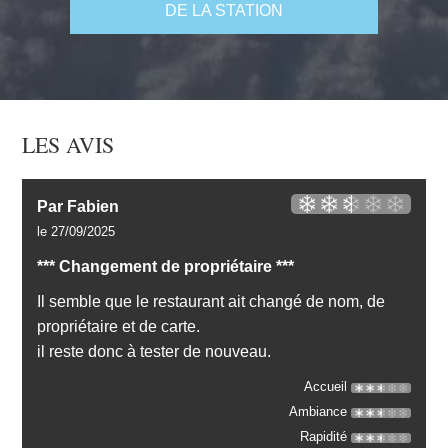
DE LA STATION
LES AVIS
Par Fabien
le 27/09/2025
*** Changement de propriétaire ***
Il semble que le restaurant ait changé de nom, de
propriétaire et de carte.
il reste donc à tester de nouveau.
Accueil
Ambiance
Rapidité