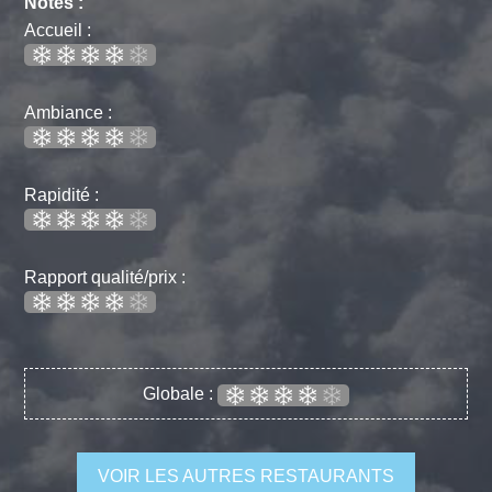
Notes :
Accueil :
Ambiance :
Rapidité :
Rapport qualité/prix :
Globale :
VOIR LES AUTRES RESTAURANTS