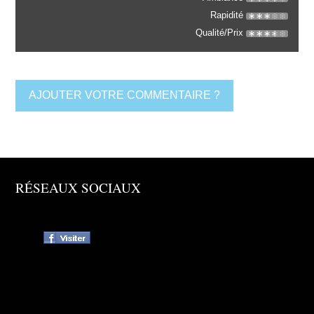
Rapidité
Qualité/Prix
AJOUTER VOTRE COMMENTAIRE ?
RÉSEAUX SOCIAUX