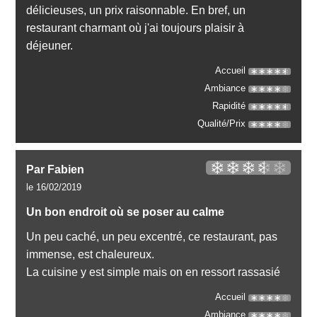
délicieuses, un prix raisonnable. En bref, un
restaurant charmant où j'ai toujours plaisir à
déjeuner.
Accueil
Ambiance
Rapidité
Qualité/Prix
Par Fabien
le 16/02/2019
Un bon endroit où se poser au calme
Un peu caché, un peu excentré, ce restaurant, pas
immense, est chaleureux.
La cuisine y est simple mais on en ressort rassasié
Accueil
Ambiance