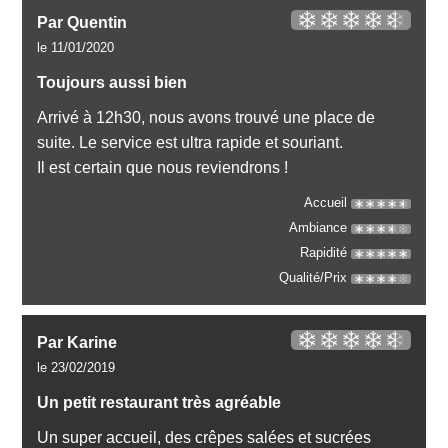
Par Quentin
le 11/01/2020
Toujours aussi bien
Arrivé à 12h30, nous avons trouvé une place de
suite. Le service est ultra rapide et souriant.
Il est certain que nous reviendrons !
Accueil
Ambiance
Rapidité
Qualité/Prix
Par Karine
le 23/02/2019
Un petit restaurant très agréable
Un super accueil, des crêpes salées et sucrées