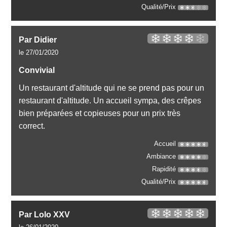
Qualité/Prix
Par Didier
le 27/01/2020
Convivial
Un restaurant d'altitude qui ne se prend pas pour un
restaurant d'altitude. Un accueil sympa, des crêpes
bien préparées et copieuses pour un prix très
correct.
Accueil
Ambiance
Rapidité
Qualité/Prix
Par Lolo XXV