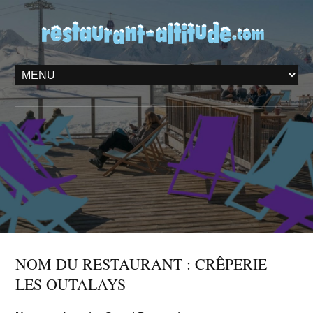
NOM DU RESTAURANT : CRÊPERIE
LES OUTALAYS