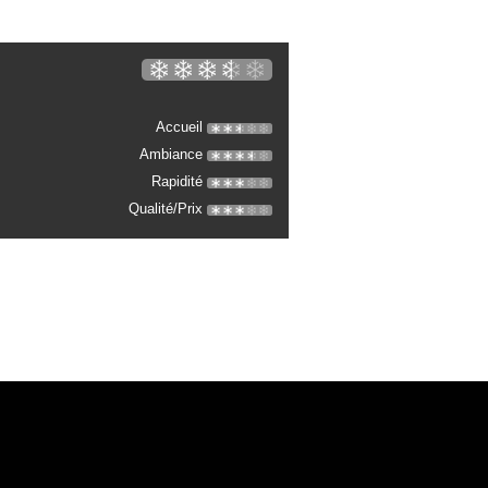
Accueil
Ambiance
Rapidité
Qualité/Prix