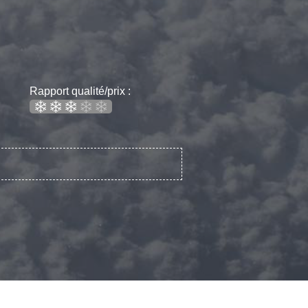
Rapport qualité/prix :