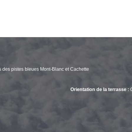
s des pistes bleues Mont-Blanc et Cachette
Orientation de la terrasse :
O