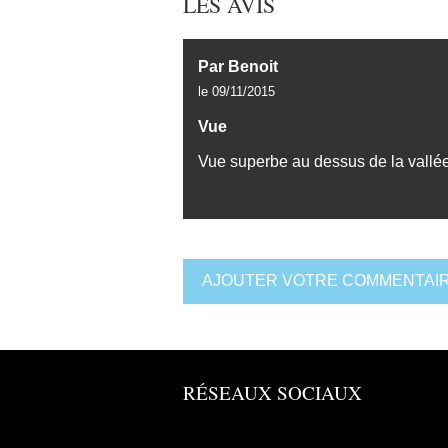
LES AVIS
Par Benoit
le 09/11/2015
Vue
Vue superbe au dessus de la vallée
AJOUTER VOTRE COMMENTAIR
RÉSEAUX SOCIAUX