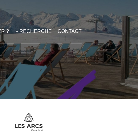
R ?
RECHERCHE
CONTACT