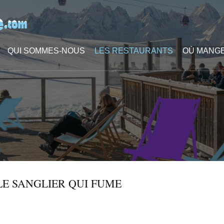
QUI SOMMES-NOUS
LES RESTAURANTS
OÙ MANGE
LE SANGLIER QUI FUME