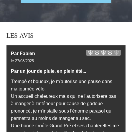
LES AVIS
Par Fabien
le 27/08/2025
Par un jour de pluie, en plein été...
Trempé et boueux, je m'autorise une pause dans
ma journée vélo.
Un accueil chaleureux mais qui ne l'autorisera pas
à manger à l'intérieur pour cause de gadoue
prononcé, je m'installe sous l'énorme parasol qui
permettra au moins de manger au sec.
Une bonne croûte Grand Pré et ses chanterelles me