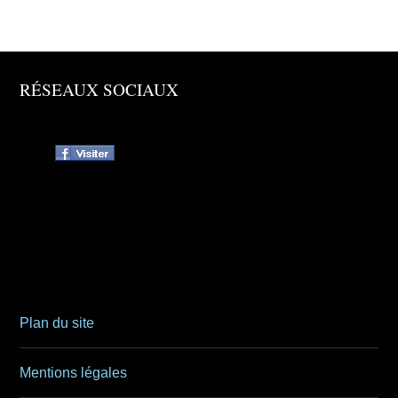
RÉSEAUX SOCIAUX
Plan du site
Mentions légales