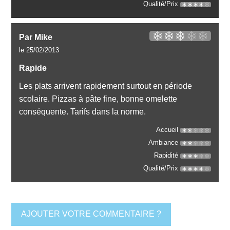
Qualité/Prix
Par Mike
le 25/02/2013
Rapide
Les plats arrivent rapidement surtout en période
scolaire. Pizzas à pâte fine, bonne omelette
conséquente. Tarifs dans la norme.
Accueil
Ambiance
Rapidité
Qualité/Prix
AJOUTER VOTRE COMMENTAIRE ?