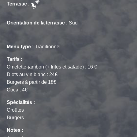
Terrasse :
Orientation de la terrasse :
Sud
Menu type :
Traditionnel
Tarifs :
Omelette-jambon (+ frites et salade) : 16 €
Diots au vin blanc : 24€
Burgers à partir de 18€
Coca : 4€
Spécialités :
Croûtes
Burgers
Notes :