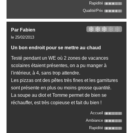
Rapidité
Qualité/Prix
Par Fabien
le 25/02/2013
Un bon endroit pour se mettre au chaud
Testé pendant un WE où 2 zones de vacances
scolaires étaient présentes, on a pu manger à
l'intérieur, à 4, sans trop attendre.
Les pizzas ont des pêtes très fines et les garnitures
sont présente en plus ou moins grosse quantité.
La soupe au diot et Tomme permet de bien se
réchauffer, est très copieuse et fait du bien !
Accueil
Ambiance
Rapidité