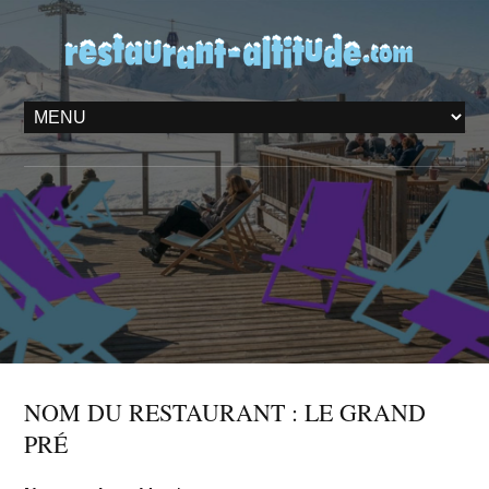
NOM DU RESTAURANT : LE GRAND
PRÉ