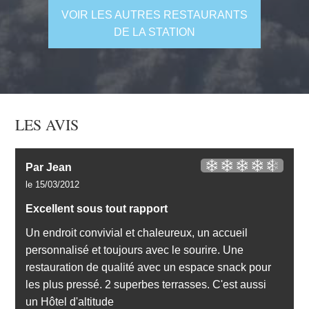
VOIR LES AUTRES RESTAURANTS
DE LA STATION
LES AVIS
Par Jean
le 15/03/2012
Excellent sous tout rapport
Un endroit convivial et chaleureux, un accueil
personnalisé et toujours avec le sourire. Une
restauration de qualité avec un espace snack pour
les plus pressé. 2 superbes terrasses. C'est aussi
un Hôtel d'altitude