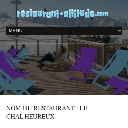
NOM DU RESTAURANT : LE
CHAL'HEUREUX