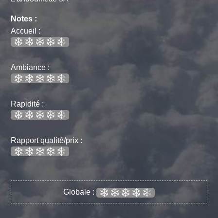
Notes :
Accueil :
Ambiance :
Rapidité :
Rapport qualité/prix :
Globale :