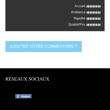
Accueil
Ambiance
Rapidité
Qualité/Prix
AJOUTER VOTRE COMMENTAIRE ?
RÉSEAUX SOCIAUX