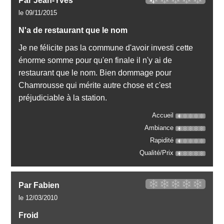
Par Jean-Yves
le 09/11/2015
N'a de restaurant que le nom
Je ne félicite pas la commune d'avoir investi cette
énorme somme pour qu'en finale il n'y ai de
restaurant que le nom. Bien dommage pour
Chamrousse qui mérite autre chose et c'est
préjudiciable à la station.
Accueil
Ambiance
Rapidité
Qualité/Prix
Par Fabien
le 12/03/2010
Froid