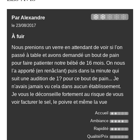
Par Alexandre
le 23/08/2017
À fuir
Nous prenions un verre en attendant de voir si l'on
passé à table et avons demandé un bout de pain
pour faire patienter notre bébé de 16 mois. On nous
l'a apporté (en renâclant) puis dans la minute qui
suit une audition de 1? pour ce bout de pain... Je
n'avais jamais vu cela dans aucun établissement.
Je vous le déconseille fortement au risque de vous
voir facturer le sel, le poivre et même la vue
Accueil
Ambiance
Rapidité
Qualité/Prix