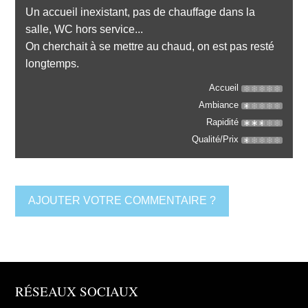
Un accueil inexistant, pas de chauffage dans la
salle, WC hors service...
On cherchait à se mettre au chaud, on est pas resté
longtemps.
Accueil
Ambiance
Rapidité
Qualité/Prix
AJOUTER VOTRE COMMENTAIRE ?
RÉSEAUX SOCIAUX