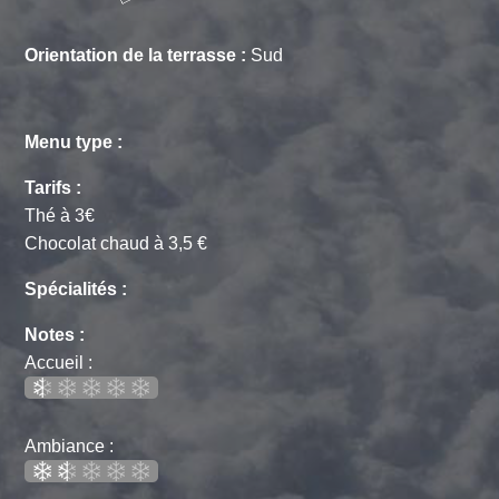
Orientation de la terrasse :
Sud
Menu type :
Tarifs :
Thé à 3€
Chocolat chaud à 3,5 €
Spécialités :
Notes :
Accueil :
Ambiance :