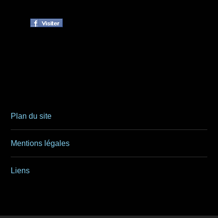
Plan du site
Mentions légales
Liens