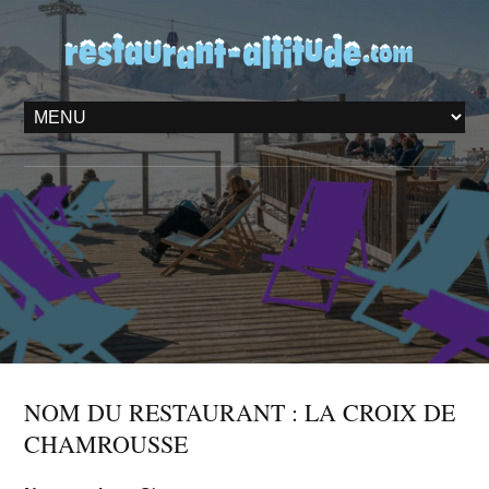
NOM DU RESTAURANT : LA CROIX DE
CHAMROUSSE