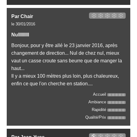
Par Chair
le 30/01/2016
Nulllllllll
Bonjour, pour y être allé le 23 janvier 2016, après
changement de direction... Nul de chez nul, mieux
vaut un casse croute sans beurre que de manger la
haut...
Il y a mieux 100 mètres plus loin, plus chaleureux,
enfin ce que l'on cherche en station....
Accueil
Ambiance
Rapidité
Qualité/Prix