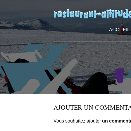
ACCUEIL
AJOUTER UN COMMENTA
Vous souhaitez ajouter
un commenta