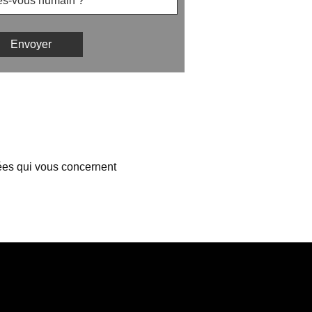
nées qui vous concernent